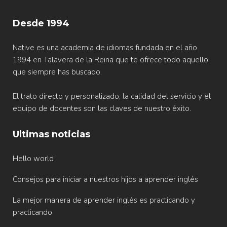
Desde 1994
Native es una academia de idiomas fundada en el año
1994 en Talavera de la Reina que te ofrece todo aquello
que siempre has buscado.
El trato directo y personalizado, la calidad del servicio y el
equipo de docentes son las claves de nuestro éxito.
Ultimas noticias
Hello world
Consejos para iniciar a nuestros hijos a aprender inglés
La mejor manera de aprender inglés es practicando y
practicando