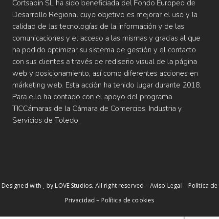
Cortsabin SL ha sido beneficiada del Fondo Europeo de
Desarrollo Regional cuyo objetivo es mejorar el uso y la
calidad de las tecnologías de la información y de las
comunicaciones y el acceso a las mismas y gracias al que
ha podido optimizar su sistema de gestión y el contacto
con sus clientes a través de rediseño visual de la página
web y posicionamiento, así como diferentes acciones en
márketing web. Esta acción ha tenido lugar durante 2018.
Para ello ha contado con el apoyo del programa
TICCámaras de la Cámara de Comercios, Industria y
Servicios de Toledo.
Designed with
by
LOVE Studios
. All right reserved –
Aviso Legal
–
Política de
Privacidad
–
Política de cookies