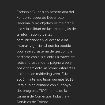
Cortsabin SL ha sido beneficiada del
Fondo Europeo de Desarrollo
Regional cuyo objetivo es mejorar el
uso y la calidad de las tecnologías de
2
la información y de las
comunicaciones y el acceso a las
mismas y gracias al que ha podido
optimizar su sistema de gestión y el
contacto con sus clientes a través de
rediseño visual de la página web y
posicionamiento, así como diferentes
acciones en márketing web. Esta
acción ha tenido lugar durante 2018.
Para ello ha contado con el apoyo
del programa TICCámaras de la
Cámara de Comercios, Industria y
Servicios de Toledo.