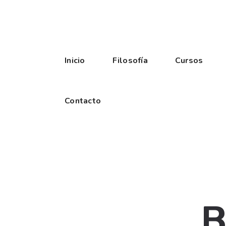
Inicio
Filosofía
Cursos
Contacto
B