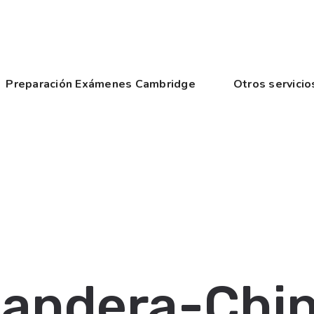
Preparación Exámenes Cambridge
Otros servicio
andera-Chi