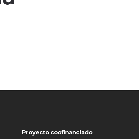
Proyecto coofinanciado