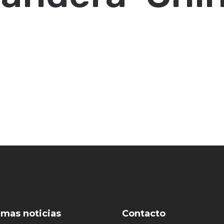
imas noticias
Contacto