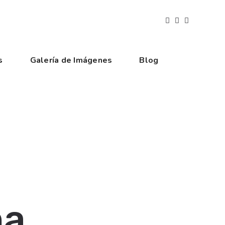
s
Galería de Imágenes
Blog
na